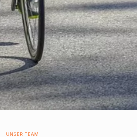
UNSER TEAM