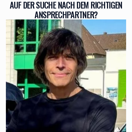
AUF DER SUCHE NACH DEM RICHTIGEN
ANSPRECHPARTNER?