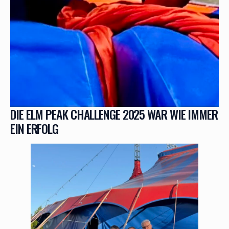
DIE ELM PEAK CHALLENGE 2025 WAR WIE IMMER
EIN ERFOLG