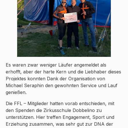
Es waren zwar weniger Läufer angemeldet als
erhofft, aber der harte Kern und die Liebhaber dieses
Projektes konnten Dank der Organisation von
Michael Seraphin den gewohnten Service und Lauf
genießen.
Die FFL – Mitglieder hatten vorab entschieden, mit
den Spenden die Zirkusschule Dobbelino zu
unterstützen. Hier treffen Engagement, Sport und
Erziehung zusammen, was sehr gut zur DNA der